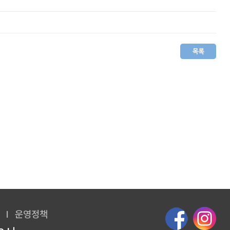
I
운영정책