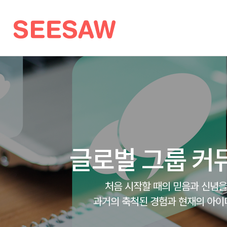
글로벌 그룹 커
처음 시작할 때의 믿음과 신념을
과거의 축척된 경험과 현재의 아이