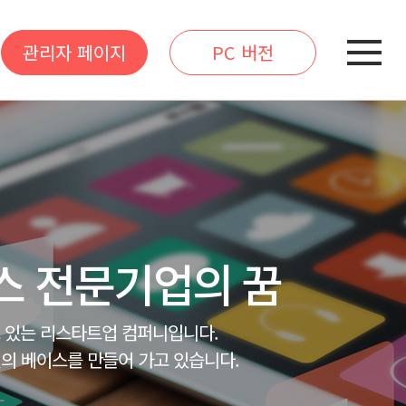
관리자 페이지
PC 버전
스 전문기업의 꿈
고 있는 리스타트업 컴퍼니입니다.
의 베이스를 만들어 가고 있습니다.