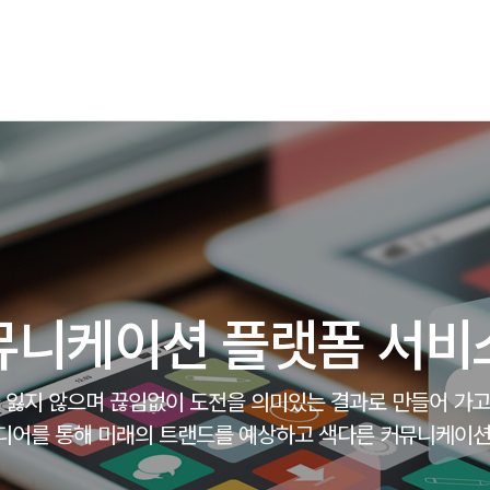
뮤니케이션 플랫폼 서비
 잃지 않으며 끊임없이 도전을 의미있는 결과로 만들어 가
디어를 통해 미래의 트랜드를 예상하고 색다른 커뮤니케이션