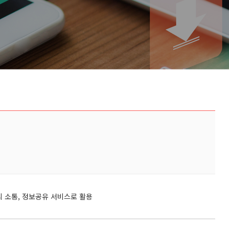
 소통, 정보공유 서비스로 활용